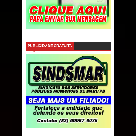
PUBLICIDADE GRATUITA