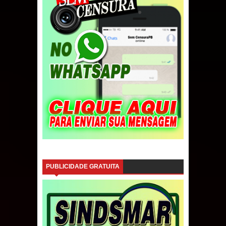
PUBLICIDADE GRATUITA