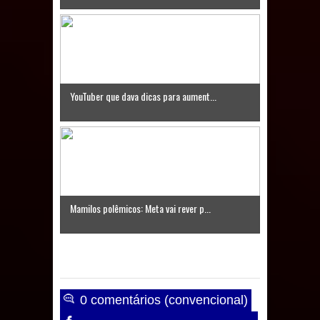
YouTuber que dava dicas para aument...
Mamilos polêmicos: Meta vai rever p...
0 comentários (convencional)