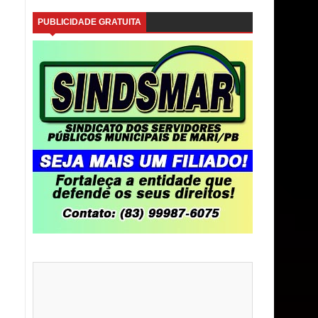
PUBLICIDADE GRATUITA