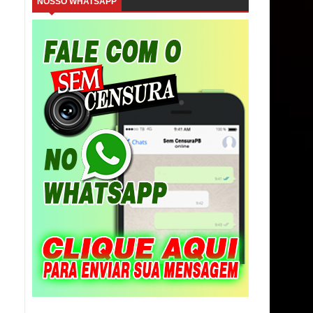
NOSSO WHATSAPP