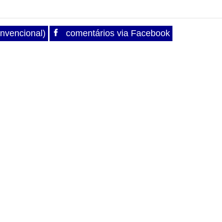
nvencional)
comentários via Facebook