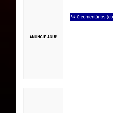
0 comentários (co