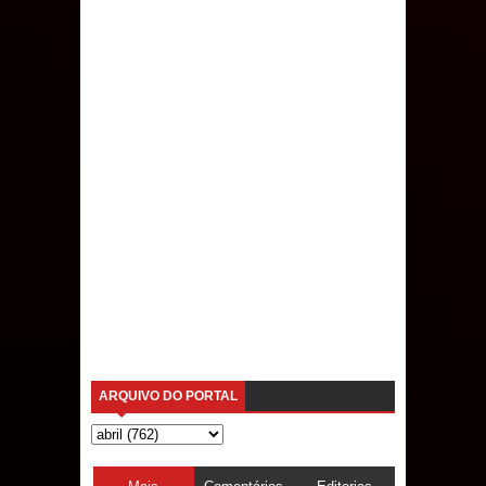
ARQUIVO DO PORTAL