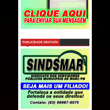
PUBLICIDADE GRATUITA