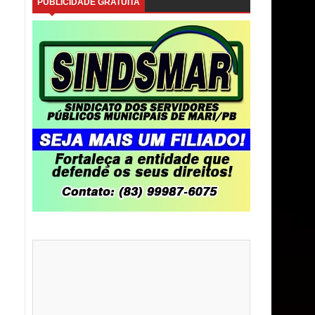
PUBLICIDADE GRATUITA