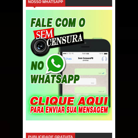
NOSSO WHATSAPP
PUBLICIDADE GRATUITA