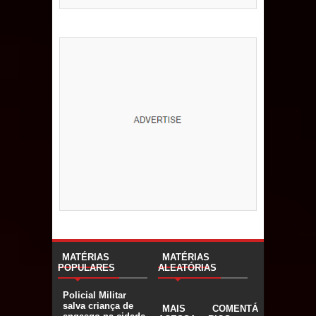
MATÉRIAS
MATÉRIAS
POPULARES
ALEATÓRIAS
Policial Militar
salva criança de
MAIS
COMENTÁ