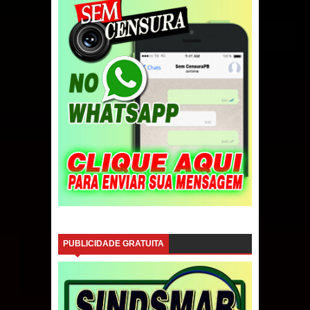
PUBLICIDADE GRATUITA