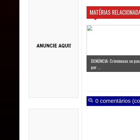
MATÉRIAS RELACIONADA
DENÚNCIA: Criminosos se pa
por ...
0 comentários (co