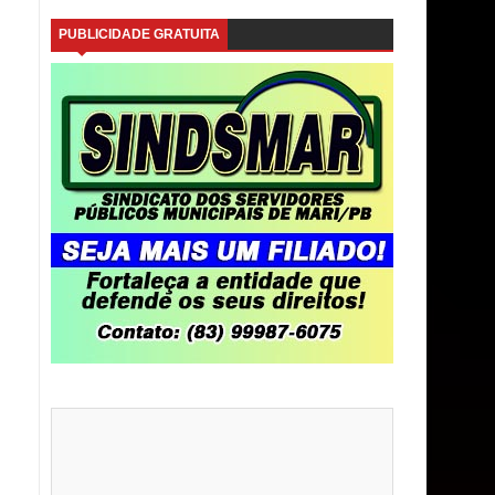
PUBLICIDADE GRATUITA