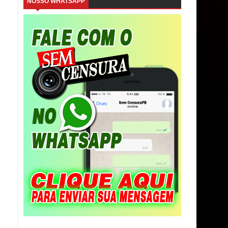
NOSSO WHATSAPP