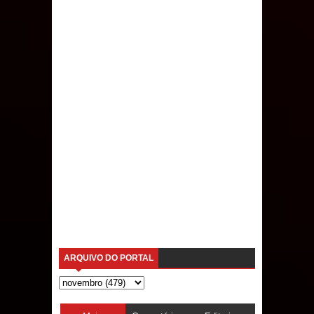
ARQUIVO DO PORTAL