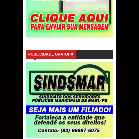
PUBLICIDADE GRATUITA