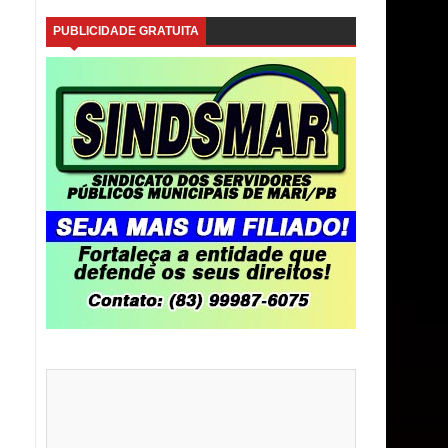
PUBLICIDADE GRATUITA