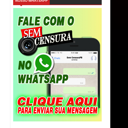
NOSSO WHATSAPP