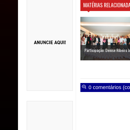
MATÉRIAS RELACIONADA
Participação: Denise Ribeiro le
0 comentários (co