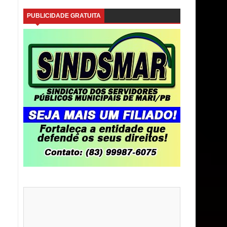
PUBLICIDADE GRATUITA