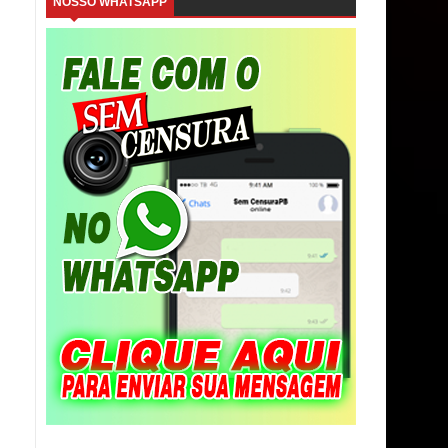
NOSSO WHATSAPP