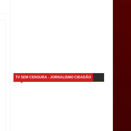
TV SEM CENSURA - JORNALISMO CIDADÃO