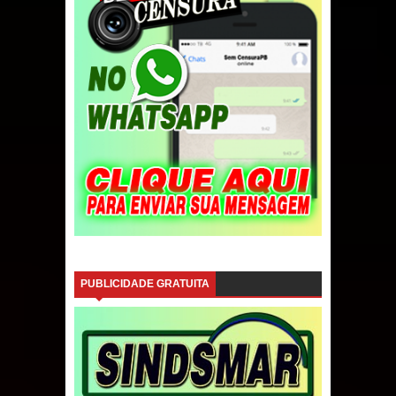
PUBLICIDADE GRATUITA