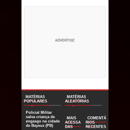
MATÉRIAS
MATÉRIAS
POPULARES
ALEATÓRIAS
Policial Militar
salva criança de
MAIS
COMENTÁ
engasgo na cidade
ACESSA
RIOS
de Bayeux (PB)
DAS
RECENTES