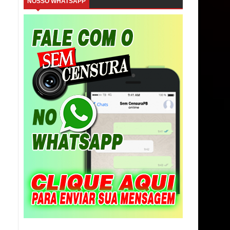
NOSSO WHATSAPP