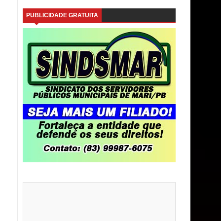
PUBLICIDADE GRATUITA