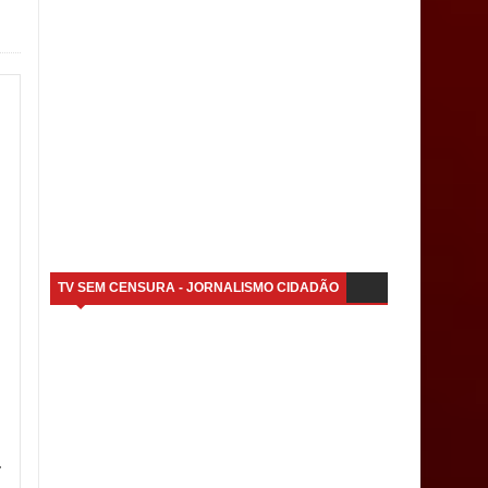
TV SEM CENSURA - JORNALISMO CIDADÃO
r