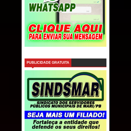
PUBLICIDADE GRATUITA