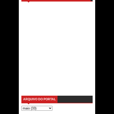
ARQUIVO DO PORTAL