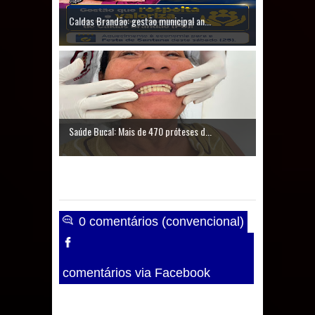
Caldas Brandão: gestão municipal an...
Saúde Bucal: Mais de 470 próteses d...
0 comentários (convencional)
comentários via Facebook