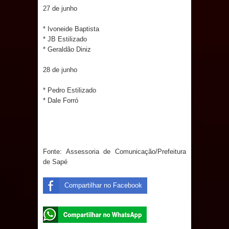
27 de junho
* Ivoneide Baptista
* JB Estilizado
* Geraldão Diniz
28 de junho
* Pedro Estilizado
* Dale Forró
Fonte: Assessoria de Comunicação/Prefeitura
de Sapé
Compartilhar no Facebook