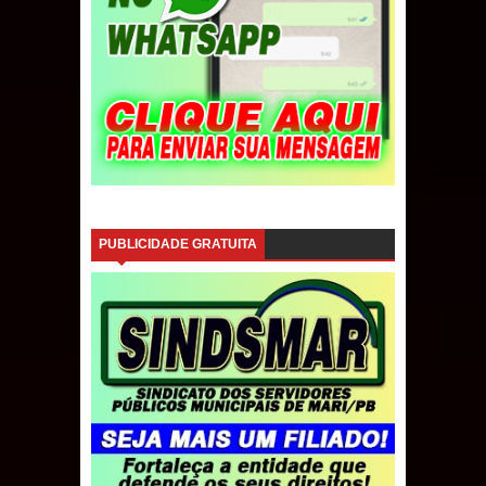
PUBLICIDADE GRATUITA