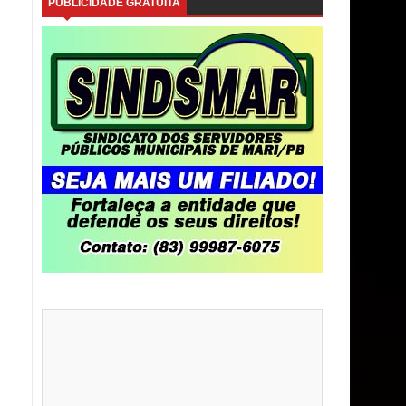
PUBLICIDADE GRATUITA