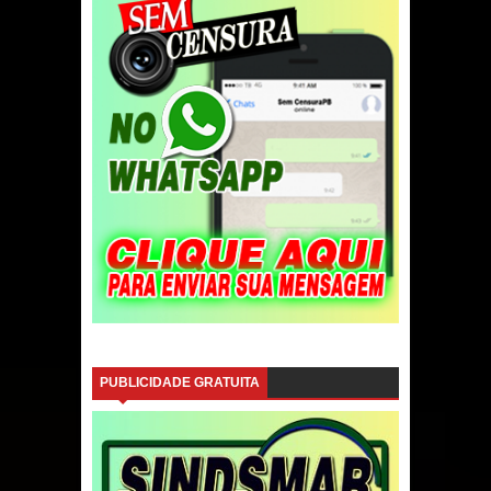
PUBLICIDADE GRATUITA