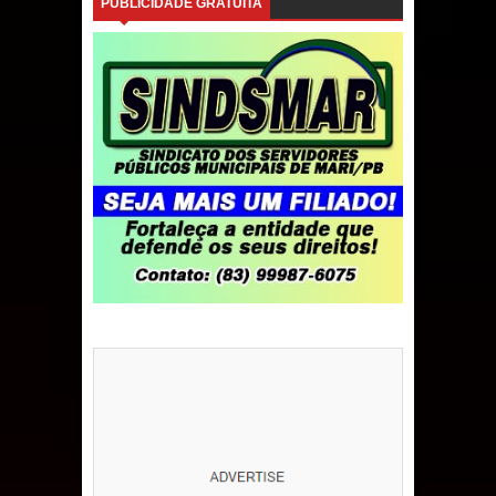
PUBLICIDADE GRATUITA