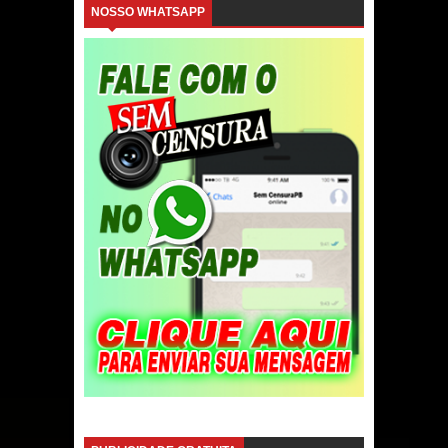
NOSSO WHATSAPP