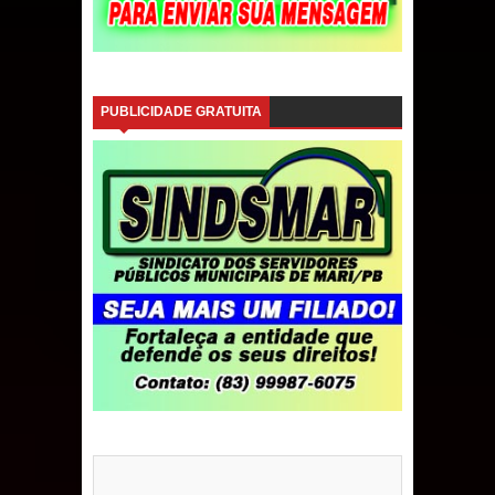
PUBLICIDADE GRATUITA