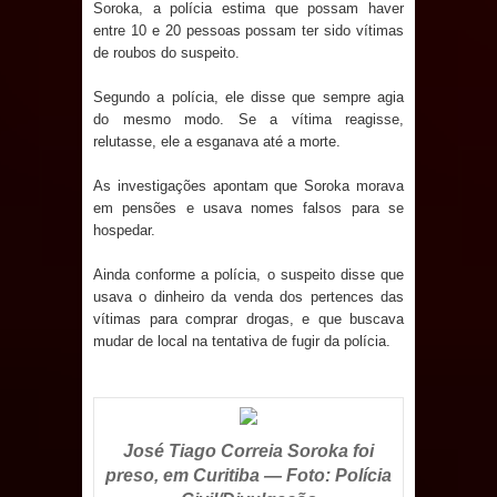
Soroka, a polícia estima que possam haver
entre 10 e 20 pessoas possam ter sido vítimas
de roubos do suspeito.
Segundo a polícia, ele disse que sempre agia
do mesmo modo. Se a vítima reagisse,
relutasse, ele a esganava até a morte.
As investigações apontam que Soroka morava
em pensões e usava nomes falsos para se
hospedar.
Ainda conforme a polícia, o suspeito disse que
usava o dinheiro da venda dos pertences das
vítimas para comprar drogas, e que buscava
mudar de local na tentativa de fugir da polícia.
José Tiago Correia Soroka foi
preso, em Curitiba — Foto: Polícia