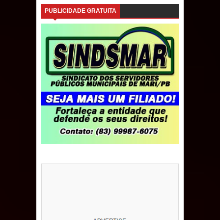
PUBLICIDADE GRATUITA