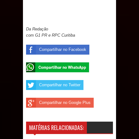
Da Redação
com G1 PR e RPC Curitiba
Compartilhar no Facebook
Compartilhar no Twitter
Compartilhar no Google Plus
MATÉRIAS RELACIONADAS: