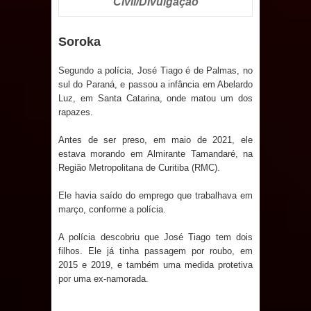
Civil/Divulgação
Soroka
Segundo a polícia, José Tiago é de Palmas, no
sul do Paraná, e passou a infância em Abelardo
Luz, em Santa Catarina, onde matou um dos
rapazes.
Antes de ser preso, em maio de 2021, ele
estava morando em Almirante Tamandaré, na
Região Metropolitana de Curitiba (RMC).
Ele havia saído do emprego que trabalhava em
março, conforme a polícia.
A polícia descobriu que José Tiago tem dois
filhos. Ele já tinha passagem por roubo, em
2015 e 2019, e também uma medida protetiva
por uma ex-namorada.