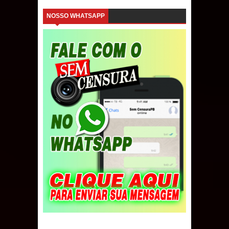
NOSSO WHATSAPP