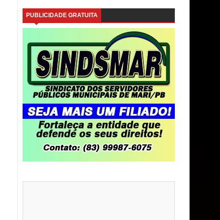
PUBLICIDADE GRATUITA