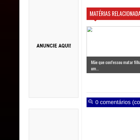
MATÉRIAS RELACIONADA
Mãe que confessou matar filh
um...
0 comentários (co