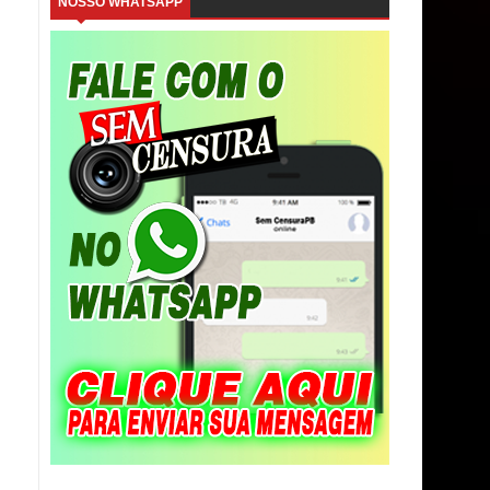
NOSSO WHATSAPP