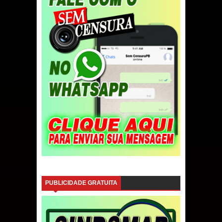
PUBLICIDADE GRATUITA