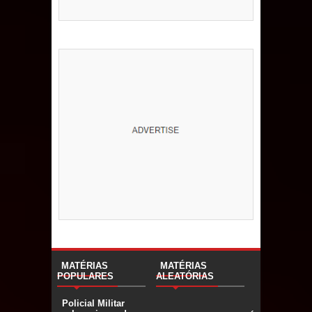
MATÉRIAS
MATÉRIAS
POPULARES
ALEATÓRIAS
Policial Militar