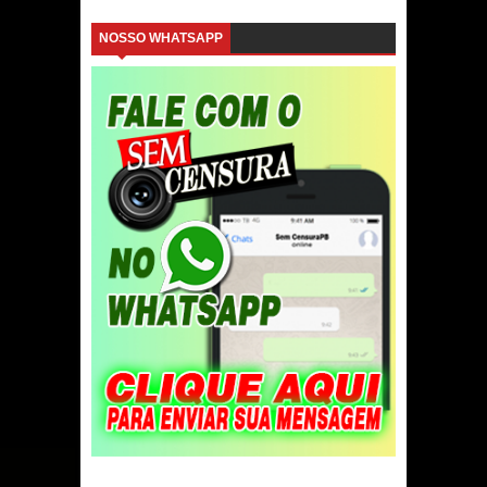
NOSSO WHATSAPP