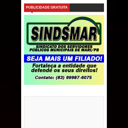
PUBLICIDADE GRATUITA