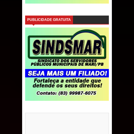
PUBLICIDADE GRATUITA