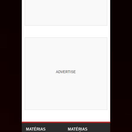
MATÉRIAS
MATÉRIAS