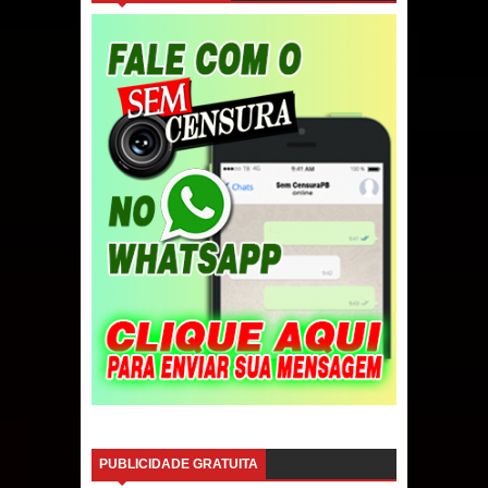
PUBLICIDADE GRATUITA