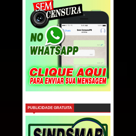
PUBLICIDADE GRATUITA