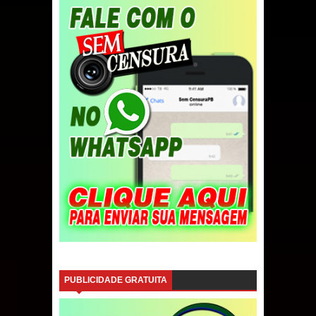
PUBLICIDADE GRATUITA