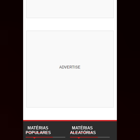
MATÉRIAS
MATÉRIAS
POPULARES
ALEATÓRIAS