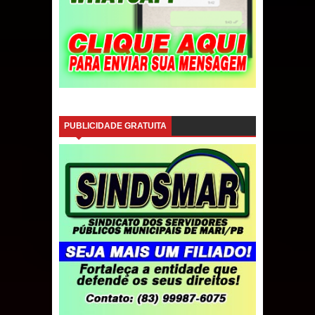
PUBLICIDADE GRATUITA