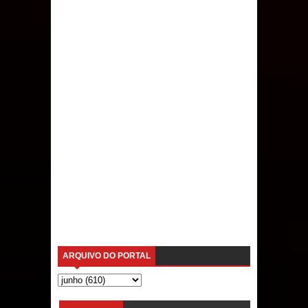
ARQUIVO DO PORTAL