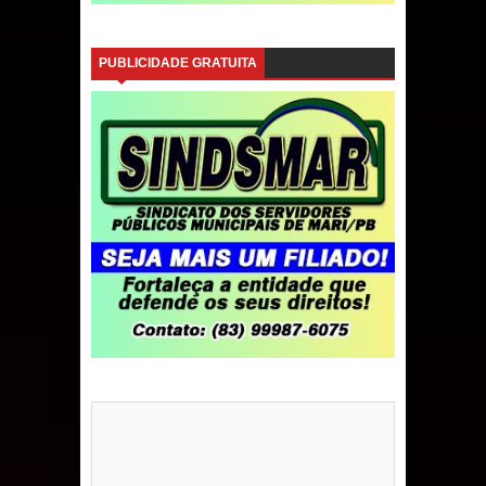
PUBLICIDADE GRATUITA