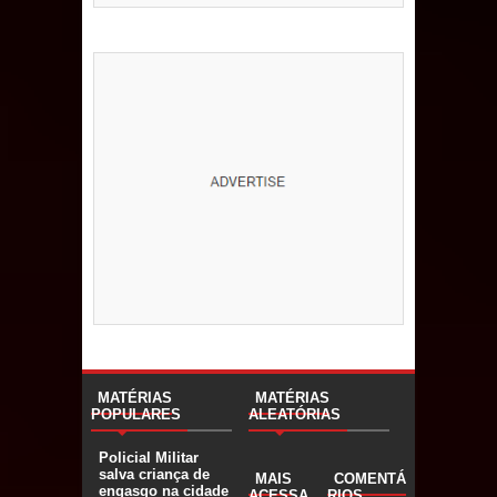
MATÉRIAS
MATÉRIAS
POPULARES
ALEATÓRIAS
Policial Militar
salva criança de
MAIS
COMENTÁ
engasgo na cidade
ACESSA
RIOS