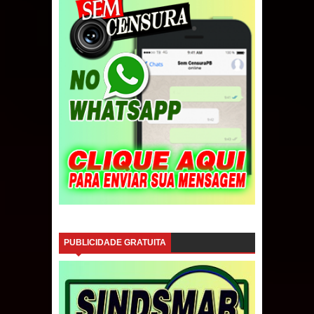
PUBLICIDADE GRATUITA