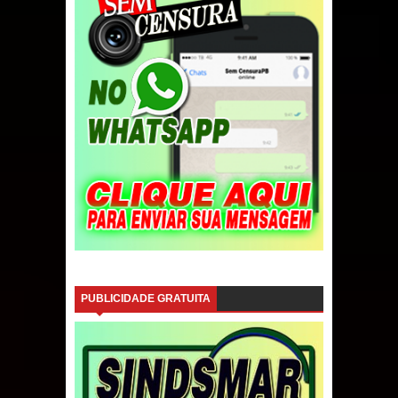
PUBLICIDADE GRATUITA