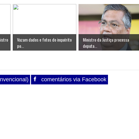
istro
Vazam dados e fotos do inquérito
Ministro da Justiça processa
po...
deputa...
nvencional)
comentários via Facebook