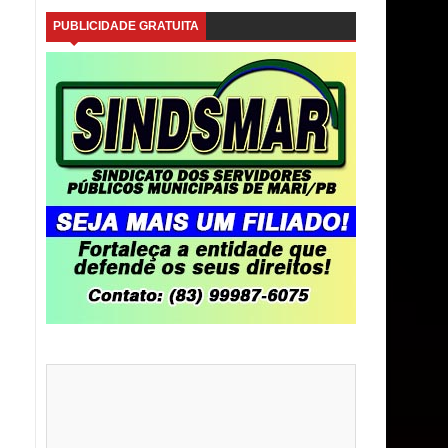
PUBLICIDADE GRATUITA