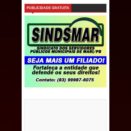
PUBLICIDADE GRATUITA