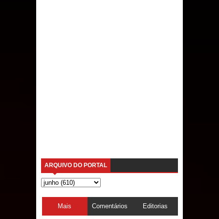
ARQUIVO DO PORTAL
Mais
Comentários
Editorias