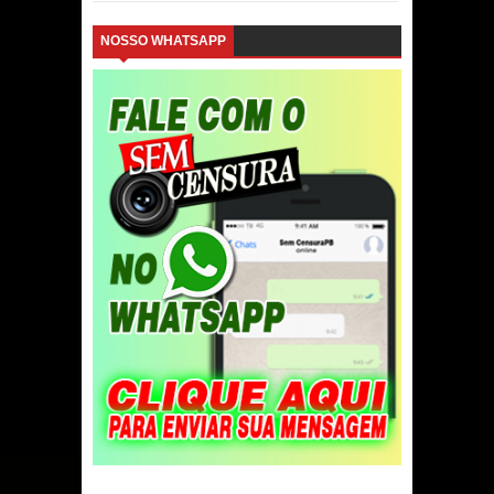
NOSSO WHATSAPP