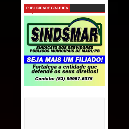
PUBLICIDADE GRATUITA