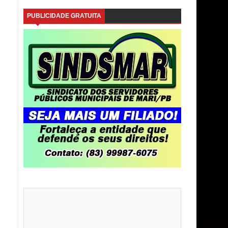
PUBLICIDADE GRATUITA