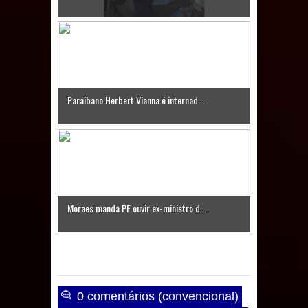
Paraibano Herbert Vianna é internad...
Moraes manda PF ouvir ex-ministro d...
0 comentários (convencional)