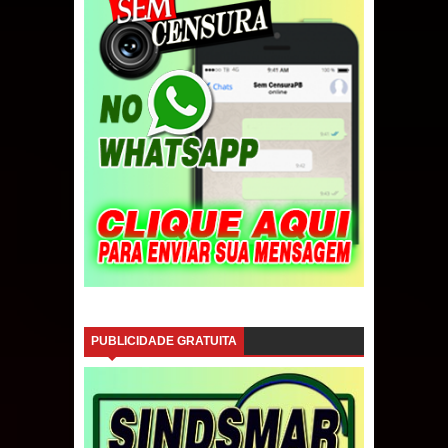
PUBLICIDADE GRATUITA