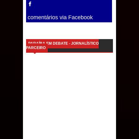
comentários via Facebook
PARAÍBA EM DEBATE - JORNALÍSTICO
PARCEIRO