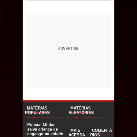
MATÉRIAS
MATÉRIAS
POPULARES
ALEATÓRIAS
Policial Militar
salva criança de
MAIS
COMENTÁ
engasgo na cidade
ACESSA
RIOS