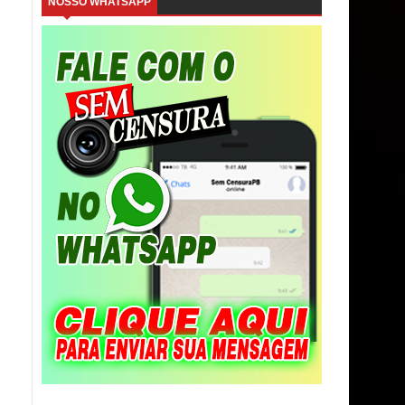
NOSSO WHATSAPP