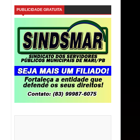
PUBLICIDADE GRATUITA