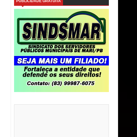
PUBLICIDADE GRATUITA