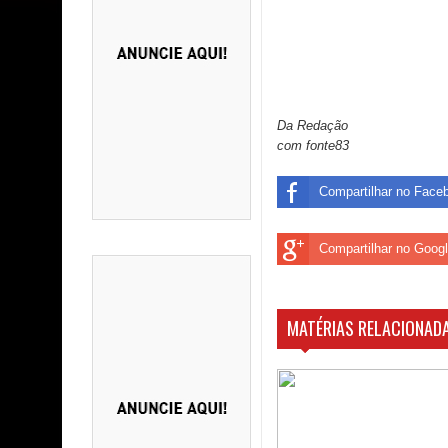
Da Redação
com fonte83
Compartilhar no Face
Compartilhar no Goog
MATÉRIAS RELACIONADA