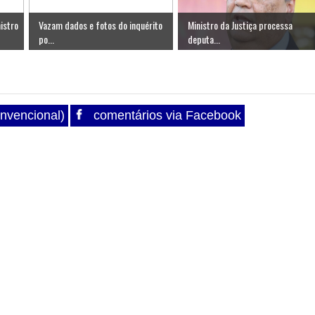
istro
Vazam dados e fotos do inquérito
Ministro da Justiça processa
po...
deputa...
nvencional)
comentários via Facebook