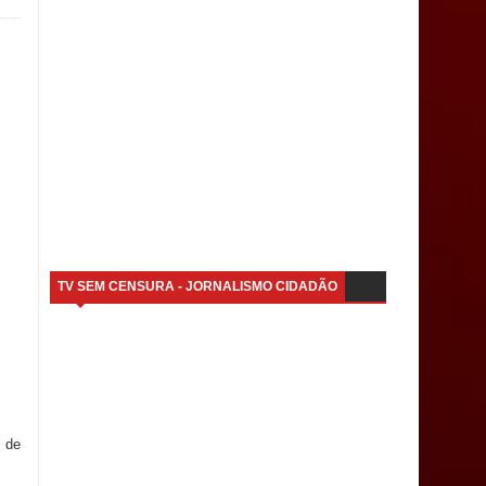
TV SEM CENSURA - JORNALISMO CIDADÃO
s de