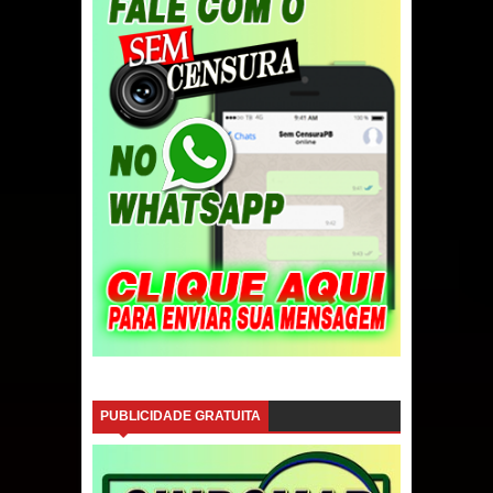
PUBLICIDADE GRATUITA