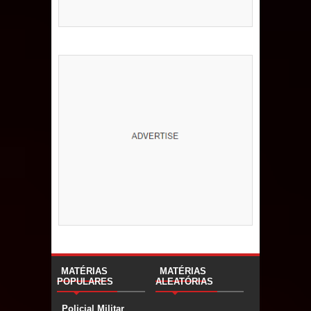
MATÉRIAS
MATÉRIAS
POPULARES
ALEATÓRIAS
Policial Militar