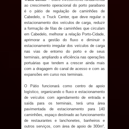
ao crescimento operacional do porto paraibano
é o pátio de regulação de caminhões de
Cabedelo, o Truck Center, que deve regular o
estacionamento dos veículos de carga, reduzir
a formação de filas de caminhões que circulam
em Cabedelo, melhorar a relação Porto-Cidade,
aprimorar a gestão do fluxo e diminuir o
estacionamento irregular dos veículos de carga
nas vias de entorno do porto e de seus
terminais, ampliando a eficiência nas operações
portuárias que tendem a crescer ainda mais
com a dragagem do canal de acesso e com as
expansões em curso nos terminais.
O Pátio funcionará como centro de apoio
logístico, organizando o fluxo e estacionamento
de veículos com agendamento de entrada e
saída para os terminais, terá uma área
pavimentada de estacionamento para 140
caminhões, espaço destinado ao funcionamento
de restaurantes e lanchonetes, banheiros e
outros serviços, com área de apoio de 300m²,