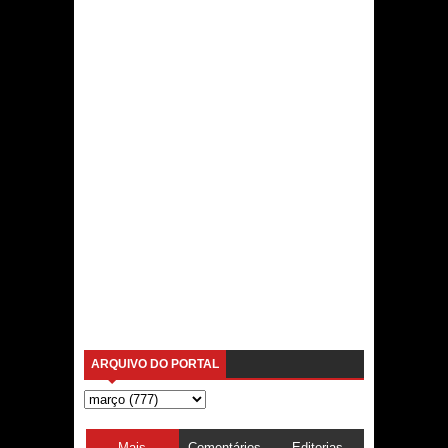
ARQUIVO DO PORTAL
Mais
Comentários
Editorias