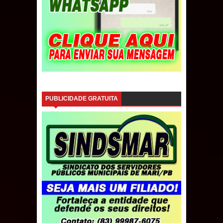
PUBLICIDADE GRATUITA