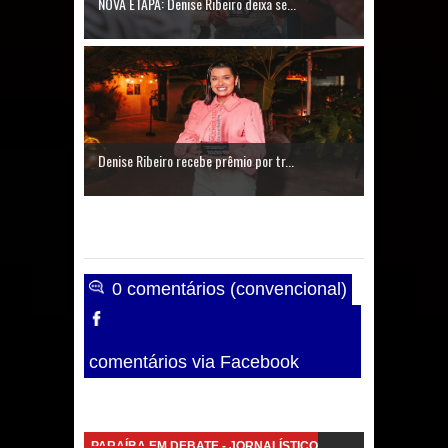
NOVA ETAPA: Denise Ribeiro deixa se...
Denise Ribeiro recebe prêmio por tr...
0 comentários (convencional)
comentários via Facebook
PARAÍBA EM DEBATE - JORNALÍSTICO