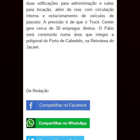
duas edificações para administração e salas
para locação, além de vias com circulação
interna e estacionamento de veículos de
passeio. A previsão é de que o Truck Center
gere cerca de 30 empregos diretos. O Pátio
será construído numa área que integra a
poligonal do Porto de Cabedelo, na Retroárea do
Jacaré.
Da Redação
Compartilhar no Facebook