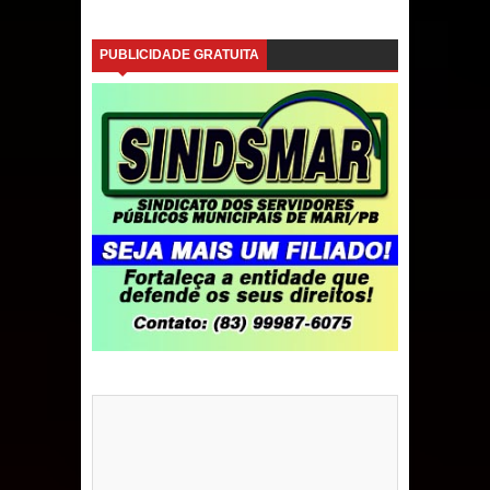
PUBLICIDADE GRATUITA