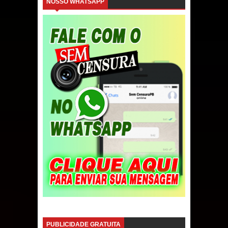
NOSSO WHATSAPP
PUBLICIDADE GRATUITA