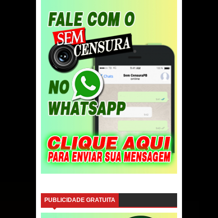
PUBLICIDADE GRATUITA