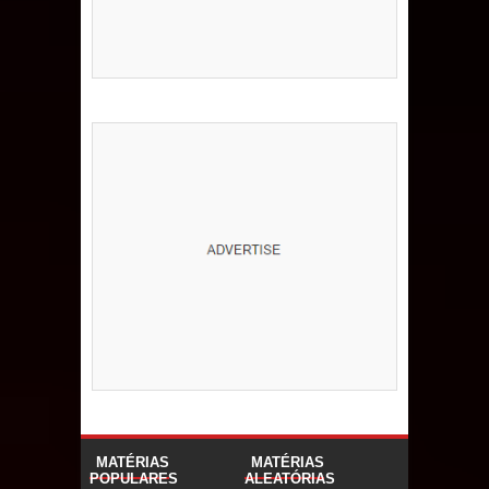
MATÉRIAS
MATÉRIAS
POPULARES
ALEATÓRIAS