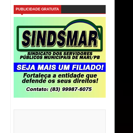
PUBLICIDADE GRATUITA