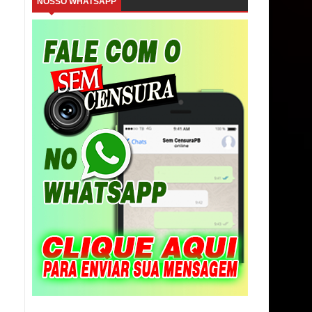
NOSSO WHATSAPP