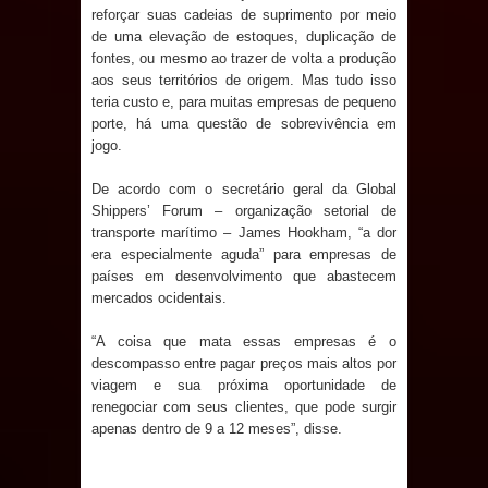
reforçar suas cadeias de suprimento por meio
de uma elevação de estoques, duplicação de
fontes, ou mesmo ao trazer de volta a produção
aos seus territórios de origem. Mas tudo isso
teria custo e, para muitas empresas de pequeno
porte, há uma questão de sobrevivência em
jogo.
De acordo com o secretário geral da Global
Shippers’ Forum – organização setorial de
transporte marítimo – James Hookham, “a dor
era especialmente aguda” para empresas de
países em desenvolvimento que abastecem
mercados ocidentais.
“A coisa que mata essas empresas é o
descompasso entre pagar preços mais altos por
viagem e sua próxima oportunidade de
renegociar com seus clientes, que pode surgir
apenas dentro de 9 a 12 meses”, disse.