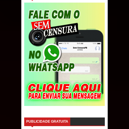
PUBLICIDADE GRATUITA