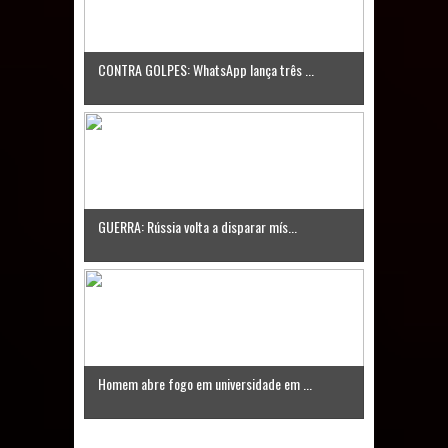
CONTRA GOLPES: WhatsApp lança três ...
GUERRA: Rússia volta a disparar mís...
Homem abre fogo em universidade em ...