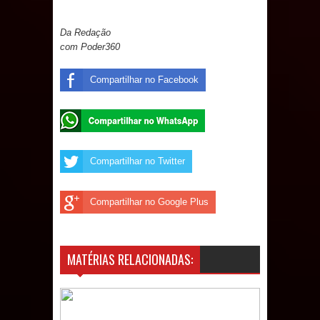
Da Redação
com Poder360
Compartilhar no Facebook
Compartilhar no Twitter
Compartilhar no Google Plus
MATÉRIAS RELACIONADAS: