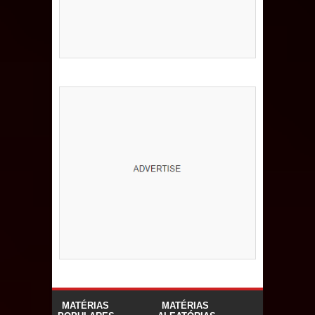
MATÉRIAS
MATÉRIAS