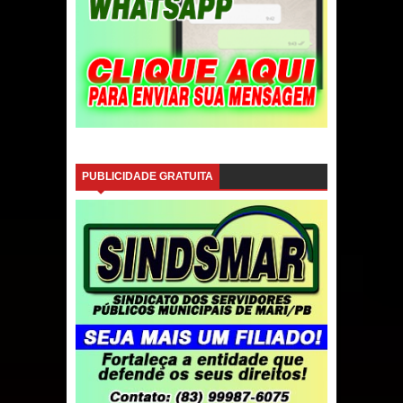
PUBLICIDADE GRATUITA