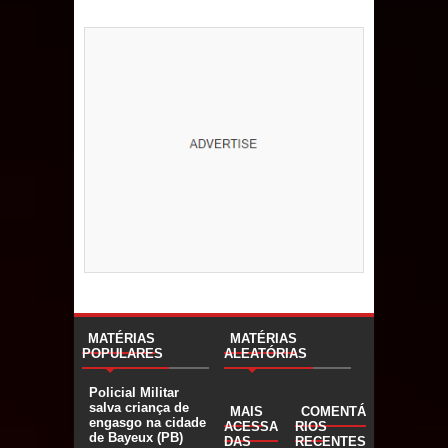
MATÉRIAS
MATÉRIAS
POPULARES
ALEATÓRIAS
Policial Militar
salva criança de
MAIS
COMENTÁ
engasgo na cidade
ACESSA
RIOS
de Bayeux (PB)
DAS
RECENTES