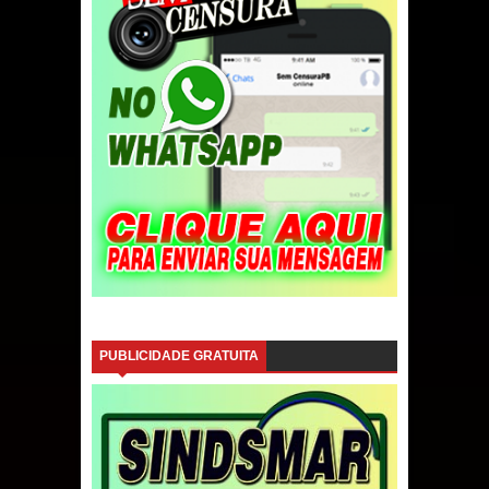
PUBLICIDADE GRATUITA