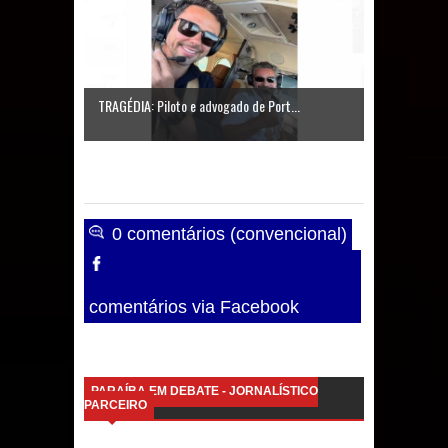
TRAGÉDIA: Piloto e advogado de Port...
0 comentários (convencional)
comentários via Facebook
PARAÍBA EM DEBATE - JORNALÍSTICO
PARCEIRO