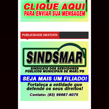
PUBLICIDADE GRATUITA