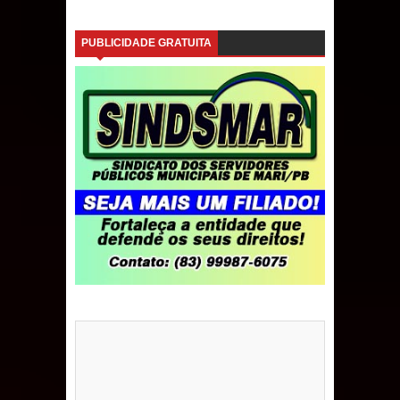
PUBLICIDADE GRATUITA