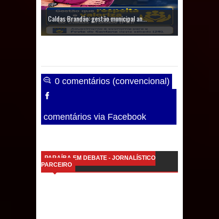
Caldas Brandão: gestão municipal an...
0 comentários (convencional)
comentários via Facebook
PARAÍBA EM DEBATE - JORNALÍSTICO
PARCEIRO