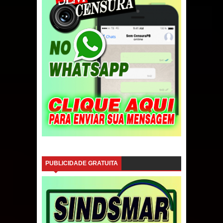
PUBLICIDADE GRATUITA