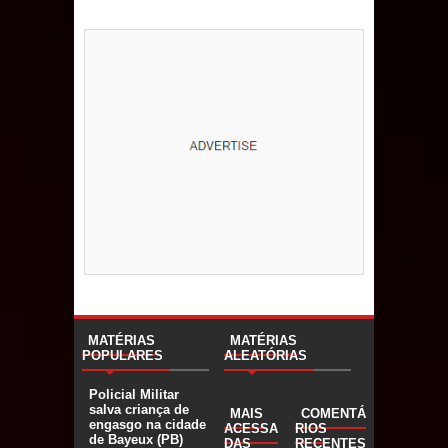
MATÉRIAS
MATÉRIAS
POPULARES
ALEATÓRIAS
Policial Militar
salva criança de
MAIS
COMENTÁ
engasgo na cidade
ACESSA
RIOS
de Bayeux (PB)
DAS
RECENTES